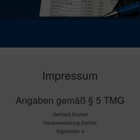
Impressum
Angaben gemäß § 5 TMG
Gerhard Socher
Hausverwaltung Socher
Sigishofen 4