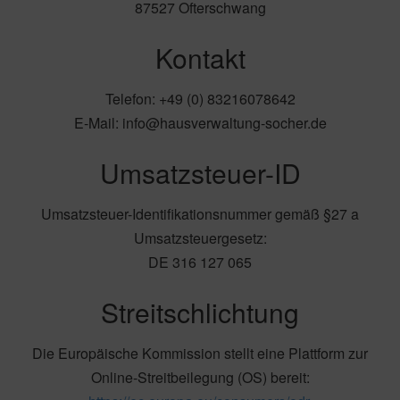
87527 Ofterschwang
Kontakt
Telefon: +49 (0) 83216078642
E-Mail: info@hausverwaltung-socher.de
Umsatzsteuer-ID
Umsatzsteuer-Identifikationsnummer gemäß §27 a
Umsatzsteuergesetz:
DE 316 127 065
Streitschlichtung
Die Europäische Kommission stellt eine Plattform zur
Online-Streitbeilegung (OS) bereit: