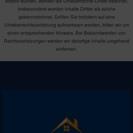
erstellt wurden, werden die Urheberrechte Dritter beachtet.
Insbesondere werden Inhalte Dritter als solche
gekennzeichnet. Sollten Sie trotzdem auf eine
Urheberrechtsverletzung aufmerksam werden, bitten wir um
einen entsprechenden Hinweis. Bei Bekanntwerden von
Rechtsverletzungen werden wir derartige Inhalte umgehend
entfernen.