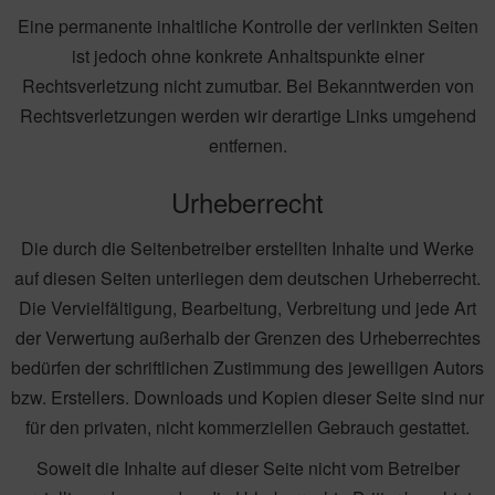
Eine permanente inhaltliche Kontrolle der verlinkten Seiten
ist jedoch ohne konkrete Anhaltspunkte einer
Rechtsverletzung nicht zumutbar. Bei Bekanntwerden von
Rechtsverletzungen werden wir derartige Links umgehend
entfernen.
Urheberrecht
Die durch die Seitenbetreiber erstellten Inhalte und Werke
auf diesen Seiten unterliegen dem deutschen Urheberrecht.
Die Vervielfältigung, Bearbeitung, Verbreitung und jede Art
der Verwertung außerhalb der Grenzen des Urheberrechtes
bedürfen der schriftlichen Zustimmung des jeweiligen Autors
bzw. Erstellers. Downloads und Kopien dieser Seite sind nur
für den privaten, nicht kommerziellen Gebrauch gestattet.
Soweit die Inhalte auf dieser Seite nicht vom Betreiber