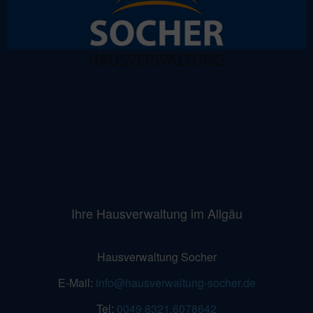
Ihre Hausverwaltung im Allgäu
Hausverwaltung Socher
E-Mail:
info@hausverwaltung-socher.de
Tel:
0049 8321.6078642