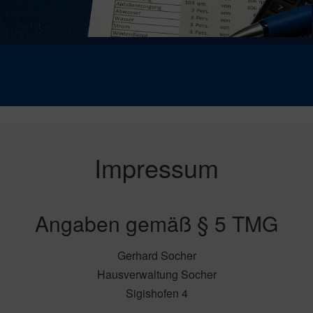
Impressum
Angaben gemäß § 5 TMG
Gerhard Socher
Hausverwaltung Socher
Sigishofen 4