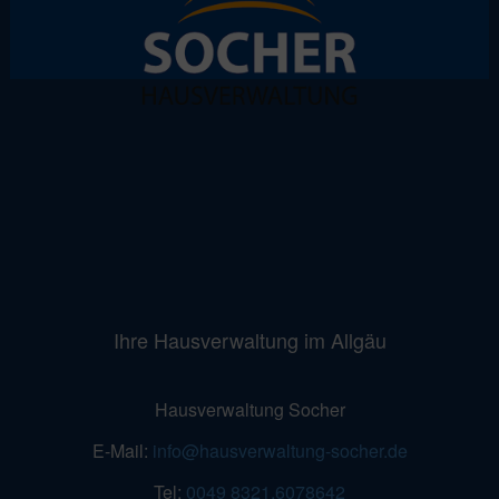
Ihre Hausverwaltung im Allgäu
Hausverwaltung Socher
E-Mail:
info@hausverwaltung-socher.de
Tel:
0049 8321.6078642