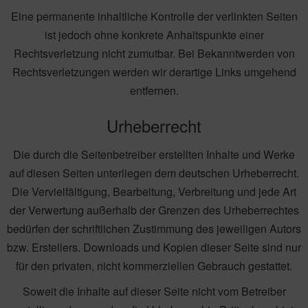
Eine permanente inhaltliche Kontrolle der verlinkten Seiten
ist jedoch ohne konkrete Anhaltspunkte einer
Rechtsverletzung nicht zumutbar. Bei Bekanntwerden von
Rechtsverletzungen werden wir derartige Links umgehend
entfernen.
Urheberrecht
Die durch die Seitenbetreiber erstellten Inhalte und Werke
auf diesen Seiten unterliegen dem deutschen Urheberrecht.
Die Vervielfältigung, Bearbeitung, Verbreitung und jede Art
der Verwertung außerhalb der Grenzen des Urheberrechtes
bedürfen der schriftlichen Zustimmung des jeweiligen Autors
bzw. Erstellers. Downloads und Kopien dieser Seite sind nur
für den privaten, nicht kommerziellen Gebrauch gestattet.
Soweit die Inhalte auf dieser Seite nicht vom Betreiber