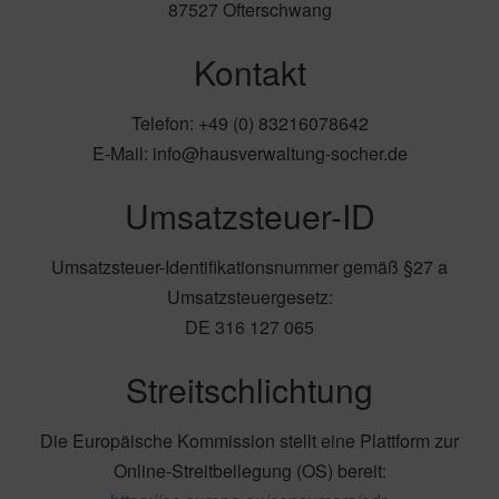
87527 Ofterschwang
Kontakt
Telefon: +49 (0) 83216078642
E-Mail: info@hausverwaltung-socher.de
Umsatzsteuer-ID
Umsatzsteuer-Identifikationsnummer gemäß §27 a
Umsatzsteuergesetz:
DE 316 127 065
Streitschlichtung
Die Europäische Kommission stellt eine Plattform zur
Online-Streitbeilegung (OS) bereit: