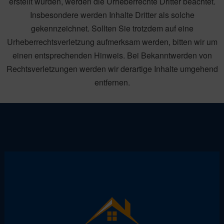
erstellt wurden, werden die Urheberrechte Dritter beachtet.
Insbesondere werden Inhalte Dritter als solche
gekennzeichnet. Sollten Sie trotzdem auf eine
Urheberrechtsverletzung aufmerksam werden, bitten wir um
einen entsprechenden Hinweis. Bei Bekanntwerden von
Rechtsverletzungen werden wir derartige Inhalte umgehend
entfernen.